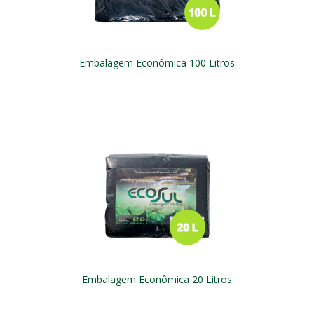
Embalagem Econômica 100 Litros
Embalagem Econômica 20 Litros