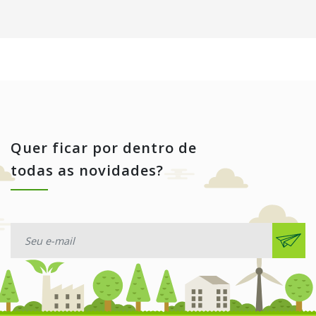
Quer ficar por dentro de
todas as novidades?