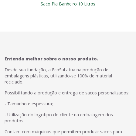
Saco Pia Banheiro 10 Litros
Entenda melhor sobre o nosso produto.
Desde sua fundação, a EcoSul atua na produção de
embalagens plásticas, utilizando-se 100% de material
reciclado.
Possibilitando a produção e entrega de sacos personalizados:
- Tamanho e espessura;
- Utilização do logotipo do cliente na embalagem dos
produtos.
Contam com máquinas que permitem produzir sacos para