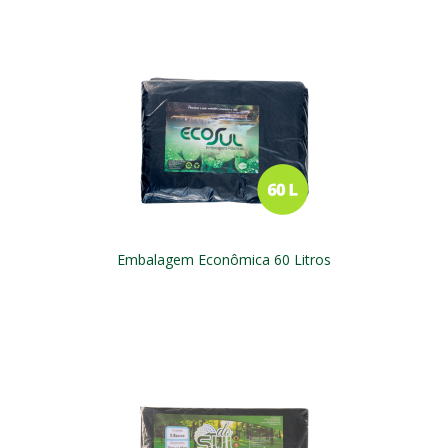
Embalagem Econômica 60 Litros