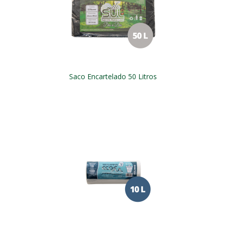
Saco Encartelado 50 Litros