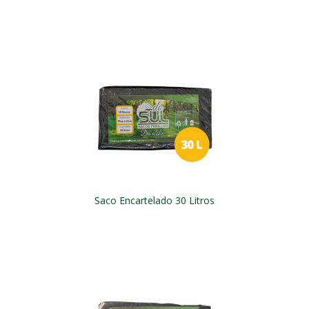
Saco Encartelado 30 Litros