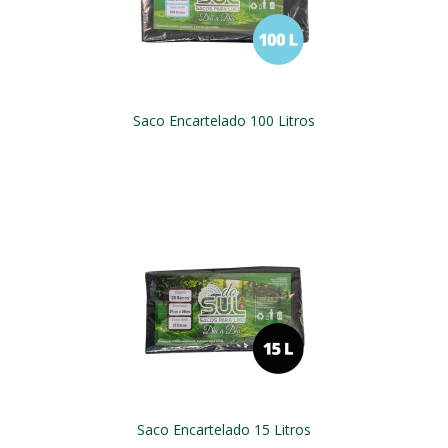
Saco Encartelado 100 Litros
Saco Encartelado 15 Litros