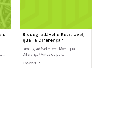
e o
Biodegradável e Reciclável,
qual a Diferença?
Biodegradável e Reciclável, qual a
e...
Diferença? Antes de par...
16/08/2019