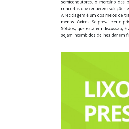
semicondutores, o mercúrio das b
concretas que requerem soluções e
A reciclagem é um dos meios de tra
menos tóxicos. Se prevalecer o pri
Sólidos, que está em discussão, é
sejam incumbidos de lhes dar um f