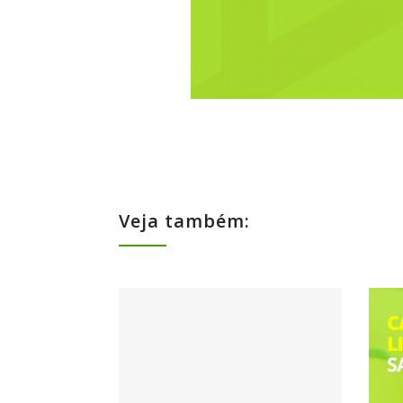
Veja também: