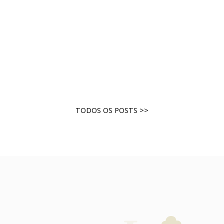
TODOS OS POSTS >>